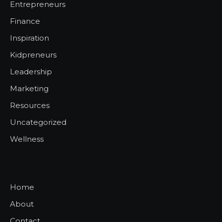
Entrepreneurs
Finance
Inspiration
Kidpreneurs
Leadership
Marketing
Resources
Uncategorized
Wellness
Home
About
Contact