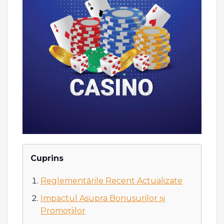
Cuprins
Reglementările Recent Actualizate
Impactul Asupra Bonusurilor și
Promoțiilor