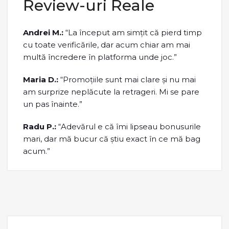
Review-uri Reale
Andrei M.:
“La început am simțit că pierd timp
cu toate verificările, dar acum chiar am mai
multă încredere în platforma unde joc.”
Maria D.:
“Promoțiile sunt mai clare și nu mai
am surprize neplăcute la retrageri. Mi se pare
un pas înainte.”
Radu P.:
“Adevărul e că îmi lipseau bonusurile
mari, dar mă bucur că știu exact în ce mă bag
acum.”