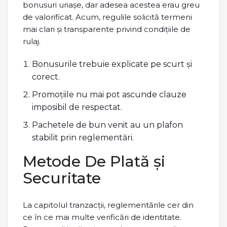
bonusuri uriașe, dar adesea acestea erau greu
de valorificat. Acum, regulile solicită termeni
mai clari și transparente privind condițiile de
rulaj.
Bonusurile trebuie explicate pe scurt și
corect.
Promoțiile nu mai pot ascunde clauze
imposibil de respectat.
Pachetele de bun venit au un plafon
stabilit prin reglementări.
Metode De Plată și
Securitate
La capitolul tranzacții, reglementările cer din
ce în ce mai multe verificări de identitate.