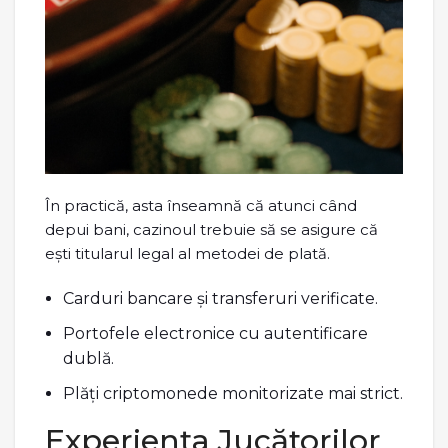
În practică, asta înseamnă că atunci când
depui bani, cazinoul trebuie să se asigure că
ești titularul legal al metodei de plată.
Carduri bancare și transferuri verificate.
Portofele electronice cu autentificare
dublă.
Plăți criptomonede monitorizate mai strict.
Experiența Jucătorilor