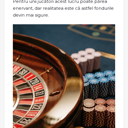
Pentru unii jucători acest lucru poate părea
enervant, dar realitatea este că astfel fondurile
devin mai sigure.