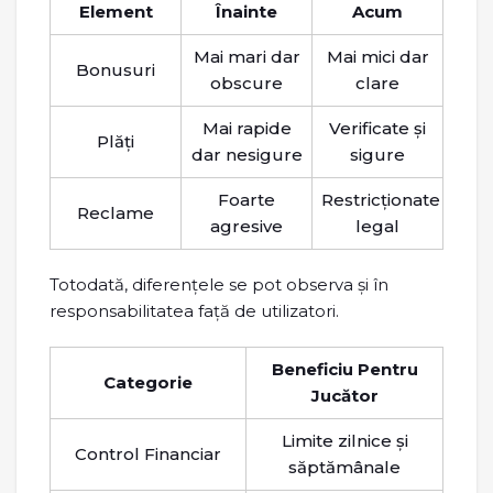
Element
Înainte
Acum
Mai mari dar
Mai mici dar
Bonusuri
obscure
clare
Mai rapide
Verificate și
Plăți
dar nesigure
sigure
Foarte
Restricționate
Reclame
agresive
legal
Totodată, diferențele se pot observa și în
responsabilitatea față de utilizatori.
Beneficiu Pentru
Categorie
Jucător
Limite zilnice și
Control Financiar
săptămânale