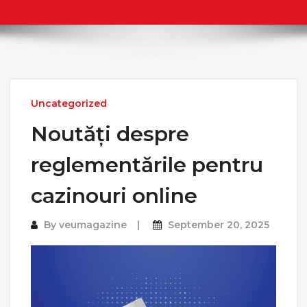
Uncategorized
Noutăți despre
reglementările pentru
cazinouri online
By
veumagazine
September 20, 2025